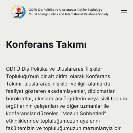
Konferans Takımı
ODTÜ Dış Politika ve Uluslararası İlişkiler
Topluluğu’nun bir alt birimi olarak Konferans
Takımı, uluslararası ilişkiler ve ilgili alanlarda
faaliyet gösteren akademisyenler, diplomatlar,
bürokratlar, uluslararası örgütlerin veya sivil toplum
örgütlerinin çalışanları ve diğer uzmanlar ile
konferanslar düzenler. “Mezun Sohbetleri”
etkinliklerinde topluluğumuzun üyelerini
fakültemizin ve topluluğumuzun mezunlarıyla bir