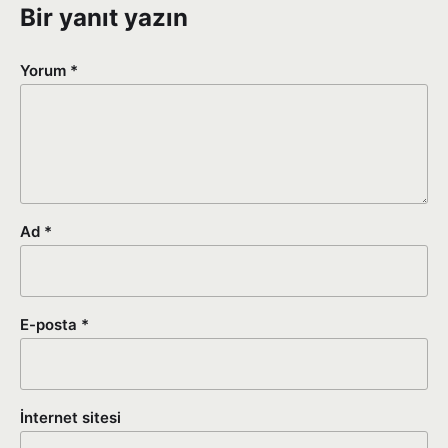
Bir yanıt yazın
Yorum
*
Ad
*
E-posta
*
İnternet sitesi