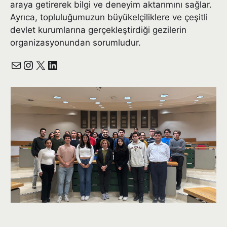
araya getirerek bilgi ve deneyim aktarımını sağlar.
Ayrıca, topluluğumuzun büyükelçiliklere ve çeşitli
devlet kurumlarına gerçekleştirdiği gezilerin
organizasyonundan sorumludur.